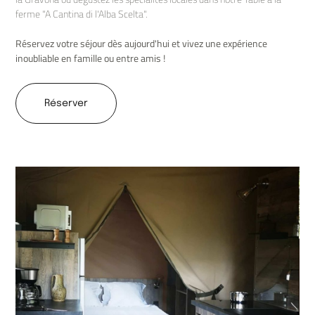
ferme "A Cantina di l'Alba Scelta".
Réservez votre séjour dès aujourd'hui et vivez une expérience
inoubliable en famille ou entre amis !
Réserver