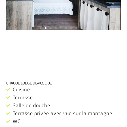
CHAQUE LODGE DISPOSE DE :
Cuisine
Terrasse
Salle de douche
Terrasse privée avec vue sur la montagne
WC