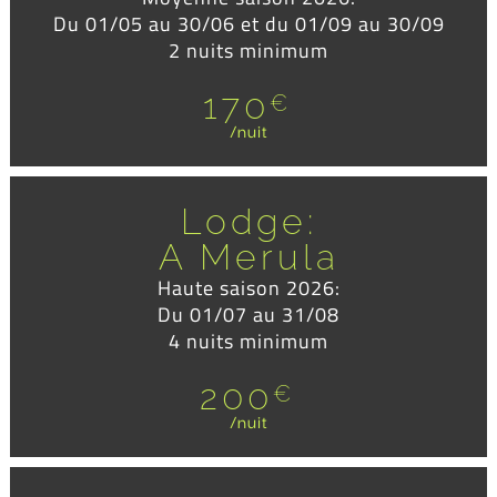
Du 01/05 au 30/06 et du 01/09 au 30/09
2 nuits minimum
170
€
/nuit
Lodge:
A Merula
Haute saison 2026:
Du 01/07 au 31/08
4 nuits minimum
200
€
/nuit