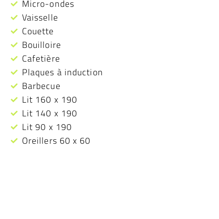
Micro-ondes
Vaisselle
Couette
Bouilloire
Cafetière
Plaques à induction
Barbecue
Lit 160 x 190
Lit 140 x 190
Lit 90 x 190
Oreillers 60 x 60