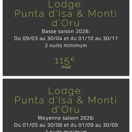
Lodge:
Punta d'Isa & Monti
d'Oru
Basse saison 2026:
Du 09/03 au 30/04 et du 01/10 au 30/11
2 nuits minimum
115
€
/nuit
Lodge:
Punta d'Isa & Monti
d'Oru
Moyenne saison 2026:
Du 01/05 au 30/06 et du 01/09 au 30/09
2 nuits minimum