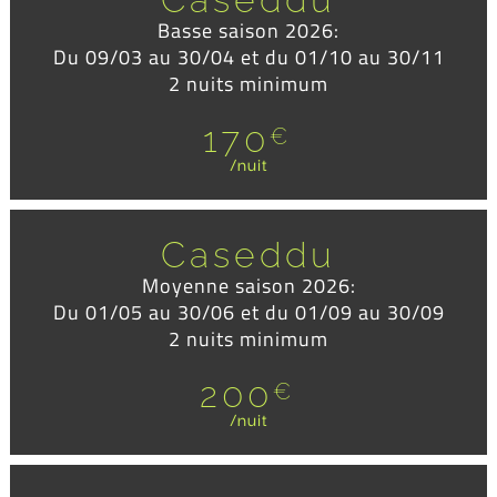
Basse saison 2026:
Du 09/03 au 30/04 et du 01/10 au 30/11
2 nuits minimum
170
€
/nuit
Caseddu
Moyenne saison 2026:
Du 01/05 au 30/06 et du 01/09 au 30/09
2 nuits minimum
200
€
/nuit